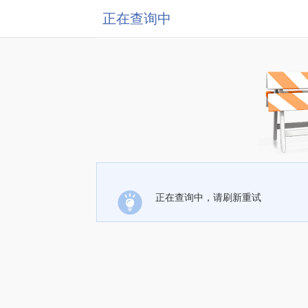
正在查询中
正在查询中，请刷新重试